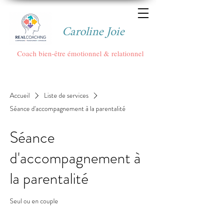
Caroline Joie
Coach bien-être émotionnel & relationnel
Accueil
Liste de services
Séance d'accompagnement à la parentalité
Séance
d'accompagnement à
la parentalité
Seul ou en couple