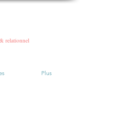
& relationnel
es
Plus