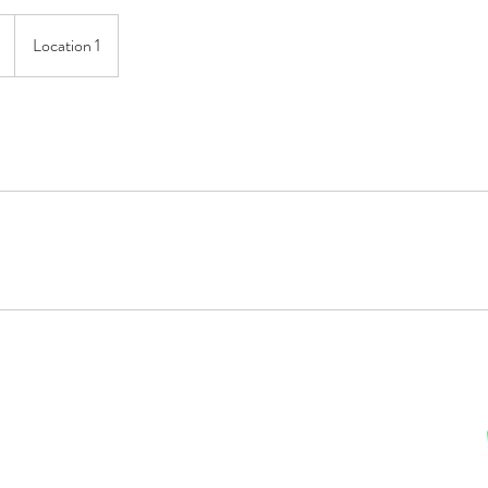
Location 1